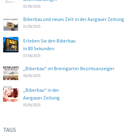
03/08/2026
Biberbau und neues Zelt in der Aargauer Zeitung
31/08/2025
Erleben Sie den Biberbau
in 80 Sekunden
07/06/2025
„Biberbau“ im Bremgarter Bezirksanzeiger
06/06/2025
„Biberbau“ in der
Aargauer Zeitung
05/06/2025
TAGS