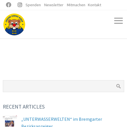


Spenden
Newsletter
Mitmachen
Kontakt
RECENT ARTICLES
„UNTERWASSERWELTEN“ im Bremgarter
Bezirksanzeiger