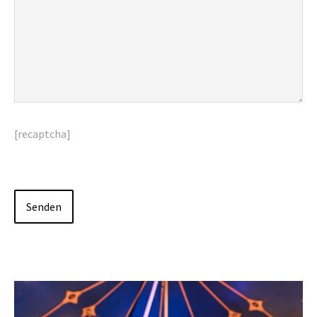
[recaptcha]