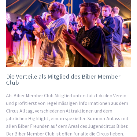
Die Vorteile als Mitglied des Biber Member
Club
Als Biber Member Club Mitglied unterstützt du den Verein
und profitierst von regelmässigen Informationen aus dem
Circus Alltag, verschiedenen Attraktionen und dem
jährlichen Highlight, einem speziellen Sommer Anlass mit
allen Biber Freunden auf dem Areal des Jugendcircus Biber.
Der Biber Member Club ist offen für alle die Circus lieben.