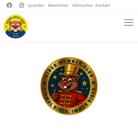


Spenden
Newsletter
Mitmachen
Kontakt