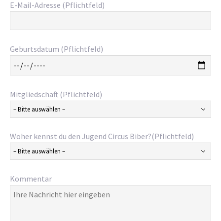
E-Mail-Adresse (Pflichtfeld)
Geburtsdatum (Pflichtfeld)
Mitgliedschaft (Pflichtfeld)
Woher kennst du den Jugend Circus Biber?(Pflichtfeld)
Kommentar