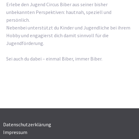
Erlebe den Jugend Circus Biber aus seiner bisher
unbekannten Perspektiven: hautnah, speziell und
persönlich.
Nebenbei unterstützt du Kinder und Jugendliche bei ihrem
Hobby und engagierst dich damit sinnvoll für die
Jugendförderung.
Sei auch du dabei – einmal Biber, immer Biber.
Datenschutzerklärung
Impressum