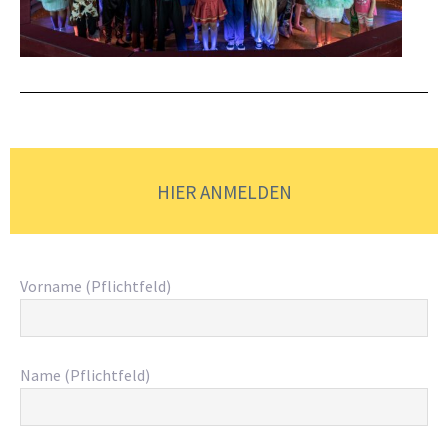
HIER ANMELDEN
Vorname (Pflichtfeld)
Name (Pflichtfeld)