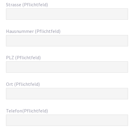
Strasse (Pflichtfeld)
Hausnummer (Pflichtfeld)
PLZ (Pflichtfeld)
Ort (Pflichtfeld)
Telefon(Pflichtfeld)