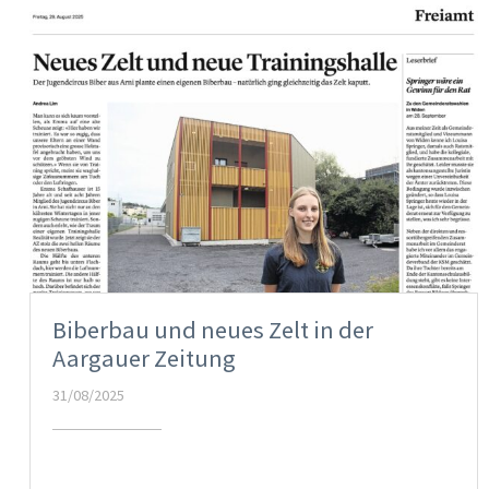
Biberbau und neues Zelt in der
Aargauer Zeitung
31/08/2025