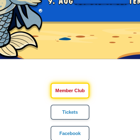
Member Club
Tickets
Facebook