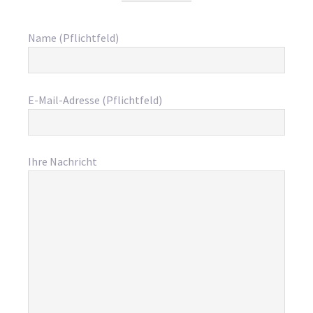
Name (Pflichtfeld)
E-Mail-Adresse (Pflichtfeld)
Ihre Nachricht