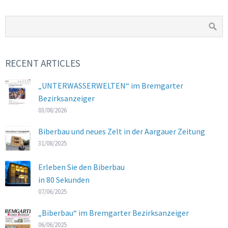
RECENT ARTICLES
„UNTERWASSERWELTEN“ im Bremgarter
Bezirksanzeiger
03/08/2026
Biberbau und neues Zelt in der Aargauer Zeitung
31/08/2025
Erleben Sie den Biberbau
in 80 Sekunden
07/06/2025
„Biberbau“ im Bremgarter Bezirksanzeiger
06/06/2025