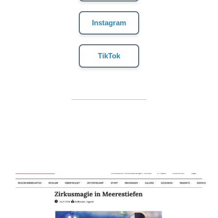
Instagram
TikTok