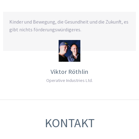
Kinder und Bewegung, die Gesundheit und die Zukunft, es
gibt nichts förderungswürdigeres.
Viktor Röthlin
Operative Industries Ltd.
KONTAKT