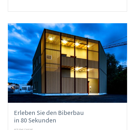
Erleben Sie den Biberbau
in 80 Sekunden
07/06/2025